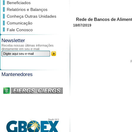
Beneficiados
Relatórios e Balanços
Conheça Outras Unidades
Rede de Bancos de Alimen
Comunicação
18/07/2019
Fale Conosco
Newsletter
Receba nossas últimas informações
diretamente em seu e-mail.
Mantenedores