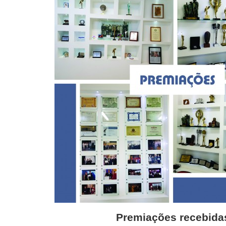
Premiações recebida