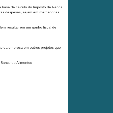
 base de cálculo do Imposto de Renda
estas despesas, sejam em mercadorias
dem resultar em um ganho fiscal de
nto da empresa em outros projetos que
o Banco de Alimentos