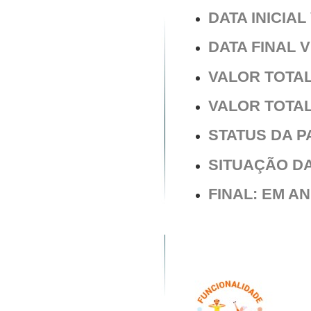
DATA INICIAL 
DATA FINAL V
VALOR TOTAL 
VALOR TOTAL 
STATUS DA 
SITUAÇÃO D
FINAL: EM 