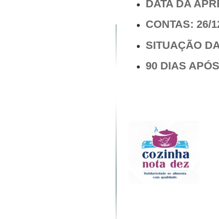
DATA DA AP
CONTAS: 26/1
SITUAÇÃO DA
90 DIAS APÓ