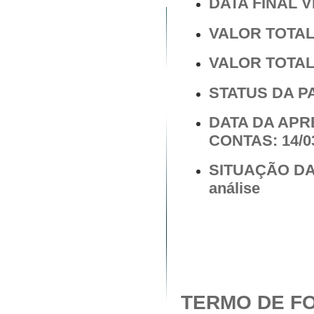
DATA FINAL V
VALOR TOTAL 
VALOR TOTAL 
STATUS DA PA
DATA DA AP
CONTAS: 14/0
SITUAÇÃO DA
análise
TERMO DE FO