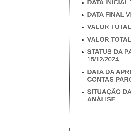
DATA INICIAL 
DATA FINAL V
VALOR TOTAL 
VALOR TOTAL 
STATUS DA 
15/12/2024
DATA DA AP
CONTAS PARCI
SITUAÇÃO DA
ANÁLISE