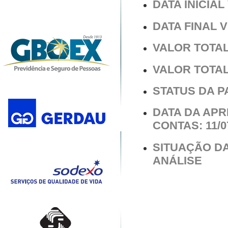
DATA INICIAL 
DATA FINAL V
VALOR TOTAL 
VALOR TOTAL 
STATUS DA 
DATA DA AP
CONTAS: 11/0
SITUAÇÃO D
ANÁLISE