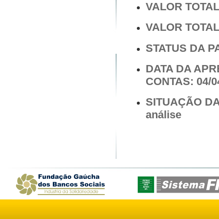
VALOR TOTAL 
VALOR TOTAL 
STATUS DA PA
DATA DA AP
CONTAS: 04/0
SITUAÇÃO DA
análise