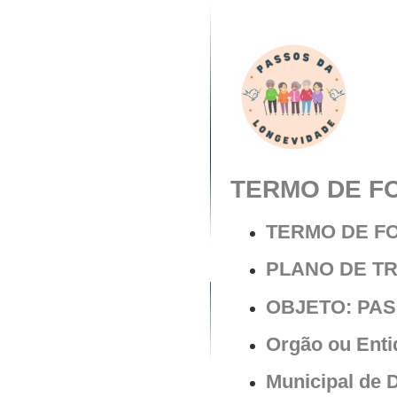
TERMO DE FO
TERMO DE F
PLANO DE T
OBJETO: PAS
Orgão ou Enti
Municipal de 