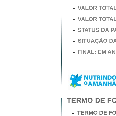
VALOR TOTAL 
VALOR TOTAL 
STATUS DA 
SITUAÇÃO D
FINAL: EM 
TERMO DE FO
TERMO DE F