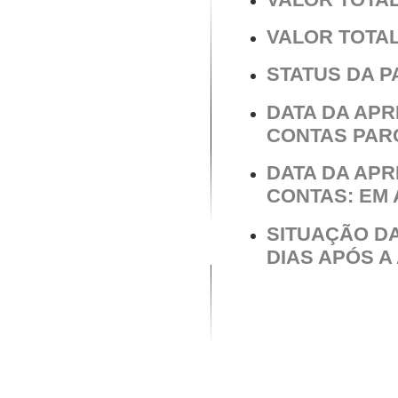
VALOR TOTAL 
STATUS DA 
DATA DA AP
CONTAS PARCI
DATA DA AP
CONTAS: EM 
SITUAÇÃO DA
DIAS APÓS 