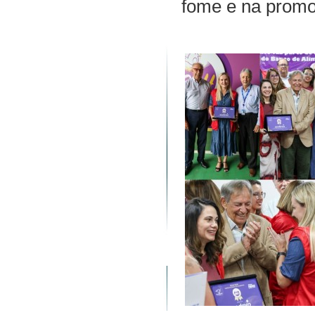
fome e na promo